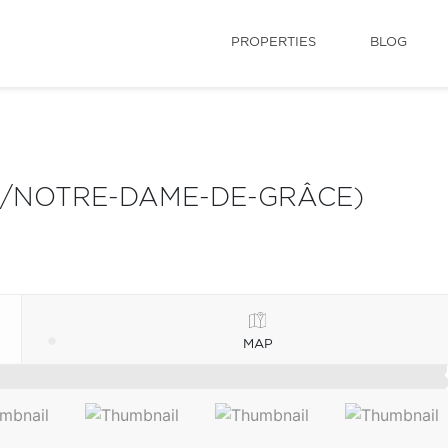
PROPERTIES
BLOG
S/NOTRE-DAME-DE-GRÂCE)
MAP