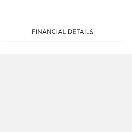
FINANCIAL DETAILS