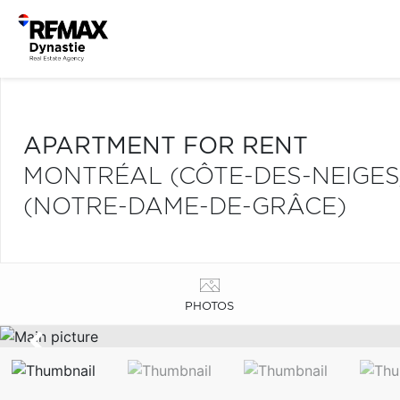
APARTMENT FOR RENT
MONTRÉAL (CÔTE-DES-NEIGE
(NOTRE-DAME-DE-GRÂCE)
PHOTOS