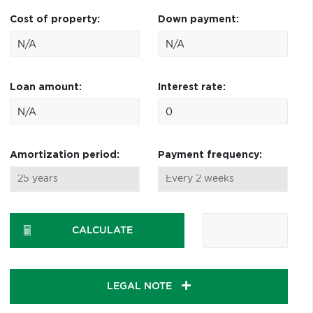
Cost of property:
Down payment:
Loan amount:
Interest rate:
Amortization period:
Payment frequency:
CALCULATE
LEGAL NOTE