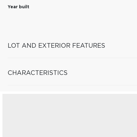
Year built
LOT AND EXTERIOR FEATURES
CHARACTERISTICS