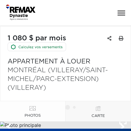
1 080 $ par mois
APPARTEMENT À LOUER
MONTRÉAL (VILLERAY/SAINT-
MICHEL/PARC-EXTENSION)
(VILLERAY)
PHOTOS
CARTE