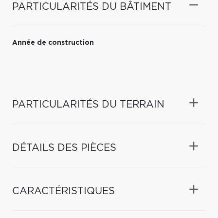
PARTICULARITÉS DU BÂTIMENT
Année de construction
PARTICULARITÉS DU TERRAIN
DÉTAILS DES PIÈCES
CARACTÉRISTIQUES