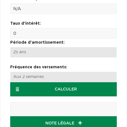
Taux d'intérêt:
Période d'amortissement:
Fréquence des versements:
CALCULER
NOTE LÉGALE