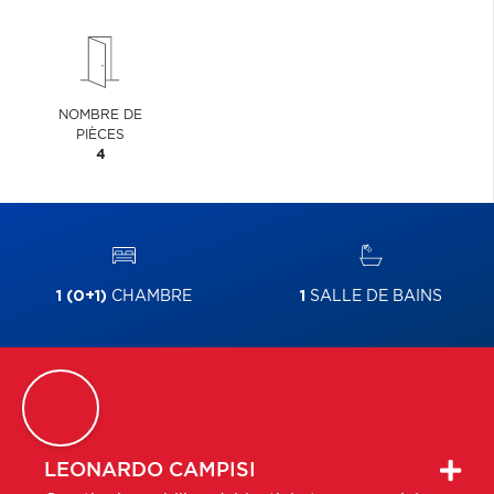
NOMBRE DE
PIÈCES
4
1 (0+1)
CHAMBRE
1
SALLE DE BAINS
LEONARDO
CAMPISI