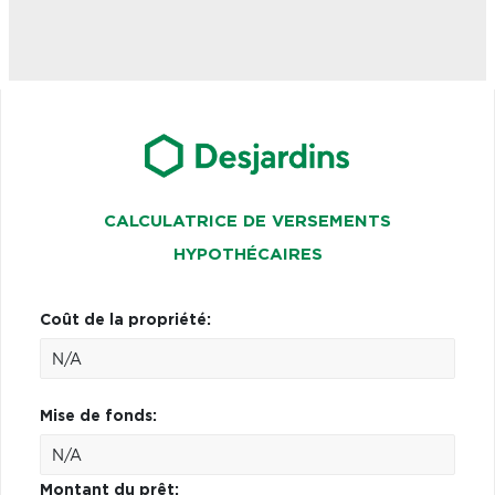
CALCULATRICE DE VERSEMENTS
HYPOTHÉCAIRES
Coût de la propriété:
Mise de fonds:
Montant du prêt: