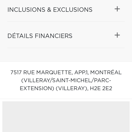
INCLUSIONS & EXCLUSIONS
DÉTAILS FINANCIERS
7517 RUE MARQUETTE, APP.1,
MONTRÉAL
(VILLERAY/SAINT-MICHEL/PARC-
EXTENSION) (VILLERAY),
H2E 2E2