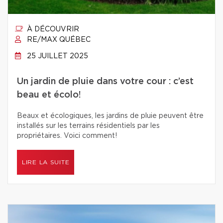
À DÉCOUVRIR
RE/MAX QUÉBEC
25 JUILLET 2025
Un jardin de pluie dans votre cour : c’est
beau et écolo!
Beaux et écologiques, les jardins de pluie peuvent être
installés sur les terrains résidentiels par les
propriétaires. Voici comment!
LIRE LA SUITE