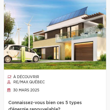
À DÉCOUVRIR
RE/MAX QUÉBEC
30 MARS 2025
Connaissez-vous bien ces 5 types
d’énergie renouvelable?