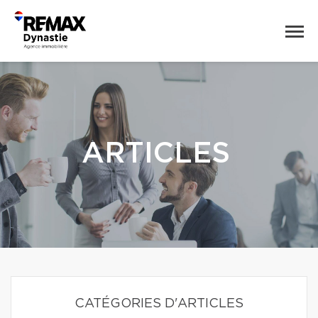
ARTICLES
CATÉGORIES D'ARTICLES