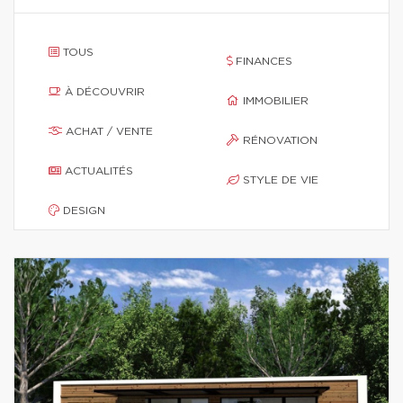
TOUS
FINANCES
À DÉCOUVRIR
IMMOBILIER
ACHAT / VENTE
RÉNOVATION
ACTUALITÉS
STYLE DE VIE
DESIGN