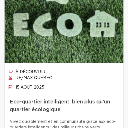
À DÉCOUVRIR
RE/MAX QUÉBEC
15 AOÛT 2025
Éco-quartier intelligent: bien plus qu’un
quartier écologique
Vivez durablement et en communauté grâce aux éco-
quartiers intelligents : des milieux urbains verts,