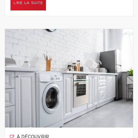
LIRE LA SUITE
À DÉCOUVRIR