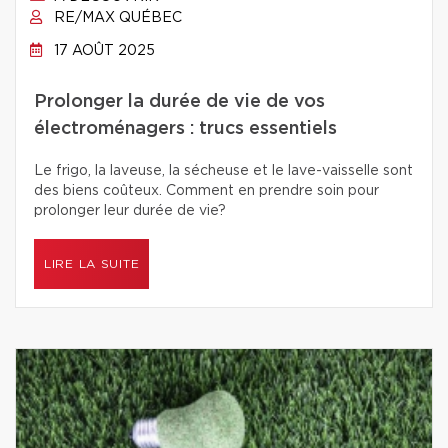
RE/MAX QUÉBEC
17 AOÛT 2025
Prolonger la durée de vie de vos
électroménagers : trucs essentiels
Le frigo, la laveuse, la sécheuse et le lave-vaisselle sont
des biens coûteux. Comment en prendre soin pour
prolonger leur durée de vie?
LIRE LA SUITE