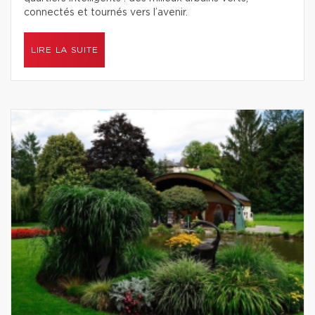
connectés et tournés vers l’avenir.
LIRE LA SUITE