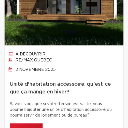
À DÉCOUVRIR
RE/MAX QUÉBEC
2 NOVEMBRE 2025
Unité d'habitation accessoire: qu'est-ce
que ça mange en hiver?
Saviez-vous que si votre terrain est vaste, vous
pourriez ajouter une unité d’habitation accessoire qui
pourra servir de logement ou de bureau?